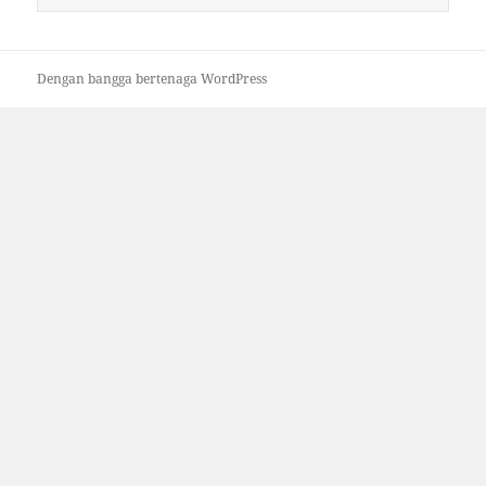
untuk:
Dengan bangga bertenaga WordPress