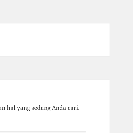
 hal yang sedang Anda cari.