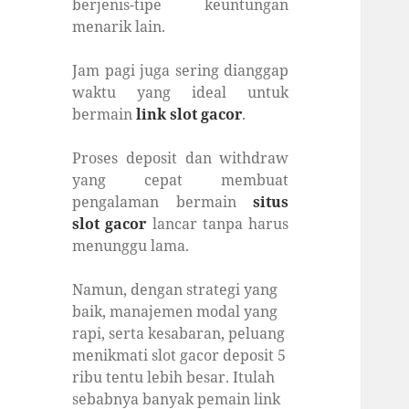
berjenis-tipe keuntungan
menarik lain.
Jam pagi juga sering dianggap
waktu yang ideal untuk
bermain
link slot gacor
.
Proses deposit dan withdraw
yang cepat membuat
pengalaman bermain
situs
slot gacor
lancar tanpa harus
menunggu lama.
Namun, dengan strategi yang
baik, manajemen modal yang
rapi, serta kesabaran, peluang
menikmati slot gacor deposit 5
ribu tentu lebih besar. Itulah
sebabnya banyak pemain link