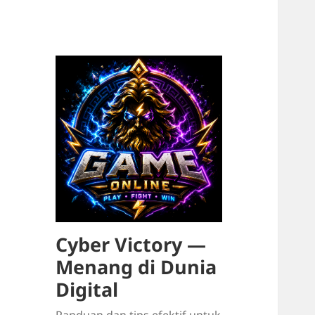
Cyber Victory —
Menang di Dunia
Digital