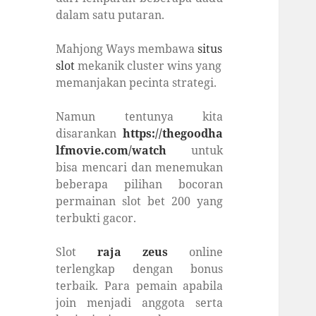
dalam satu putaran.
Mahjong Ways membawa
situs
slot
mekanik cluster wins yang
memanjakan pecinta strategi.
Namun tentunya kita
disarankan
https://thegoodha
lfmovie.com/watch
untuk
bisa mencari dan menemukan
beberapa pilihan bocoran
permainan slot bet 200 yang
terbukti gacor.
Slot
raja zeus
online
terlengkap dengan bonus
terbaik. Para pemain apabila
join menjadi anggota serta