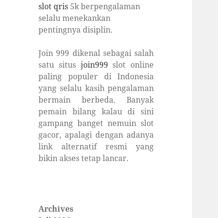
slot qris
5k berpengalaman
selalu menekankan
pentingnya disiplin.
Join 999 dikenal sebagai salah
satu situs
join999
slot online
paling populer di Indonesia
yang selalu kasih pengalaman
bermain berbeda. Banyak
pemain bilang kalau di sini
gampang banget nemuin slot
gacor, apalagi dengan adanya
link alternatif resmi yang
bikin akses tetap lancar.
Archives