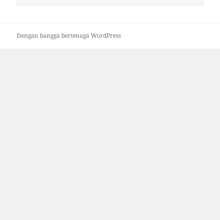
untuk:
Dengan bangga bertenaga WordPress