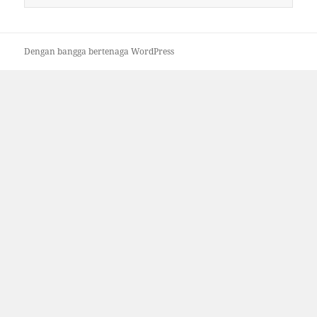
untuk:
Dengan bangga bertenaga WordPress