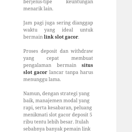
berjenis-tipe keuntungan
menarik lain.
Jam pagi juga sering dianggap
waktu yang ideal untuk
bermain
link slot gacor
.
Proses deposit dan withdraw
yang cepat membuat
pengalaman bermain
situs
slot gacor
lancar tanpa harus
menunggu lama.
Namun, dengan strategi yang
baik, manajemen modal yang
rapi, serta kesabaran, peluang
menikmati slot gacor deposit 5
ribu tentu lebih besar. Itulah
sebabnya banyak pemain link