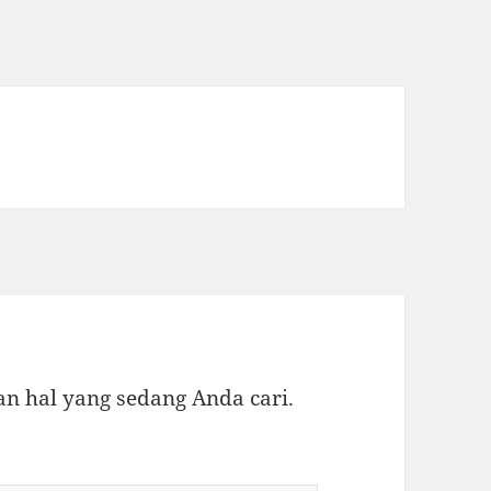
 hal yang sedang Anda cari.