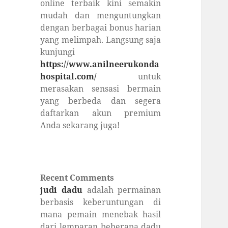
online terbaik kini semakin
mudah dan menguntungkan
dengan berbagai bonus harian
yang melimpah. Langsung saja
kunjungi
https://www.anilneerukonda
hospital.com/
untuk
merasakan sensasi bermain
yang berbeda dan segera
daftarkan akun premium
Anda sekarang juga!
Recent Comments
judi dadu
adalah permainan
berbasis keberuntungan di
mana pemain menebak hasil
dari lemparan beberapa dadu