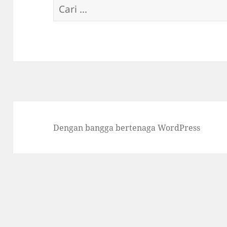
Cari
untuk:
Dengan bangga bertenaga WordPress