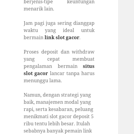
berjenis-tipe keuntungan
menarik lain.
Jam pagi juga sering dianggap
waktu yang ideal untuk
bermain
link slot gacor
.
Proses deposit dan withdraw
yang cepat membuat
pengalaman bermain
situs
slot gacor
lancar tanpa harus
menunggu lama.
Namun, dengan strategi yang
baik, manajemen modal yang
rapi, serta kesabaran, peluang
menikmati slot gacor deposit 5
ribu tentu lebih besar. Itulah
sebabnya banyak pemain link