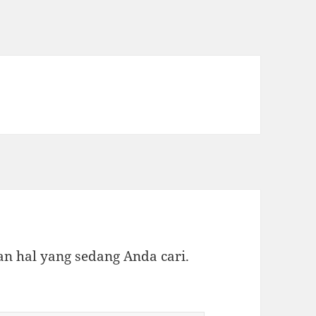
 hal yang sedang Anda cari.