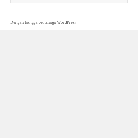
untuk:
Dengan bangga bertenaga WordPress